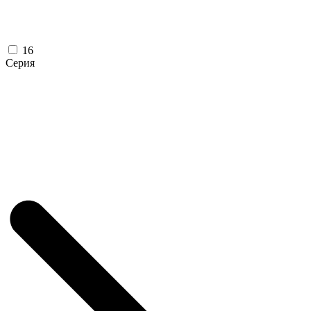
16
Серия