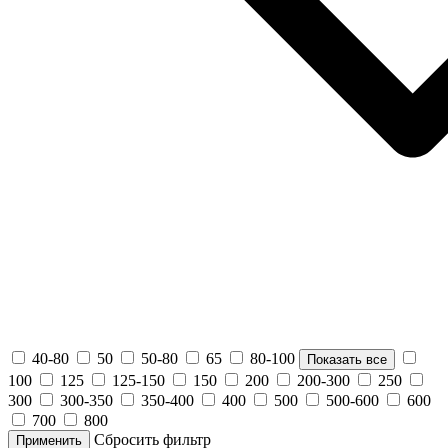
40-80
50
50-80
65
80-100
Показать все
100
125
125-150
150
200
200-300
250
300
300-350
350-400
400
500
500-600
600
700
800
Сбросить фильтр
Применить