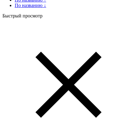
По названию ↓
Быстрый просмотр