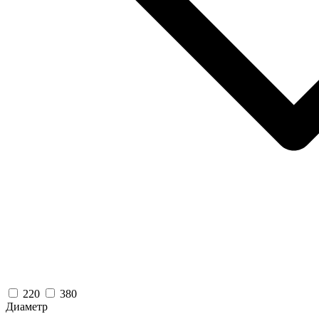
220
380
Диаметр