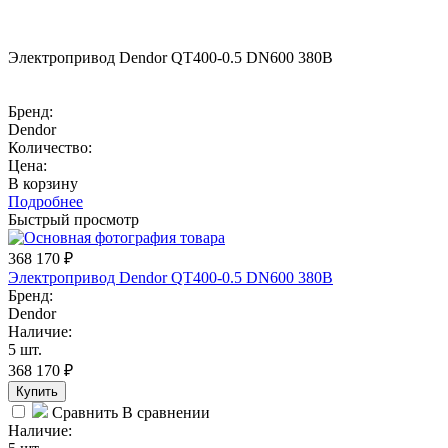
Электропривод Dendor QT400-0.5 DN600 380В
Бренд:
Dendor
Количество:
Цена:
В корзину
Подробнее
Быстрый просмотр
368 170
₽
Электропривод Dendor QT400-0.5 DN600 380В
Бренд:
Dendor
Наличие:
5 шт.
368 170
₽
Купить
Сравнить
В сравнении
Наличие: