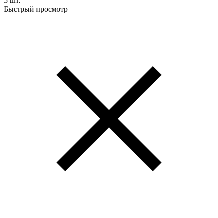
5 шт.
Быстрый просмотр