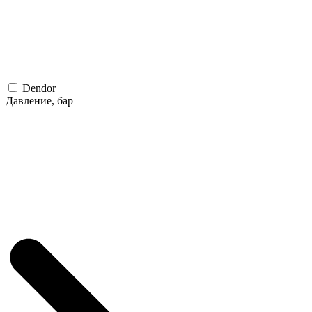
Dendor
Давление, бар