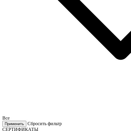
Все
Сбросить фильтр
Применить
СЕРТИФИКАТЫ