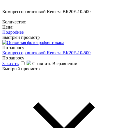
Компрессор винтовой Remeza ВК20E-10-500
Количество:
Цена:
Подробнее
Быстрый просмотр
По запросу
Компрессор винтовой Remeza ВК20E-10-500
По запросу
Заказать
Сравнить
В сравнении
Быстрый просмотр