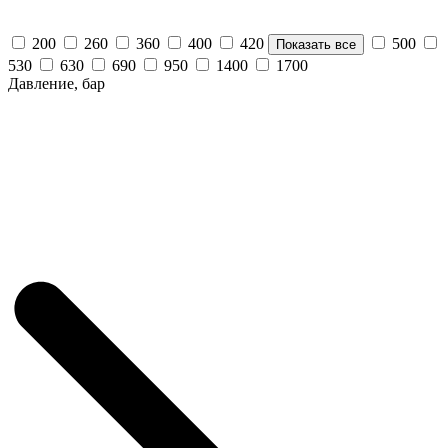
200
260
360
400
420
500
Показать все
530
630
690
950
1400
1700
Давление, бар