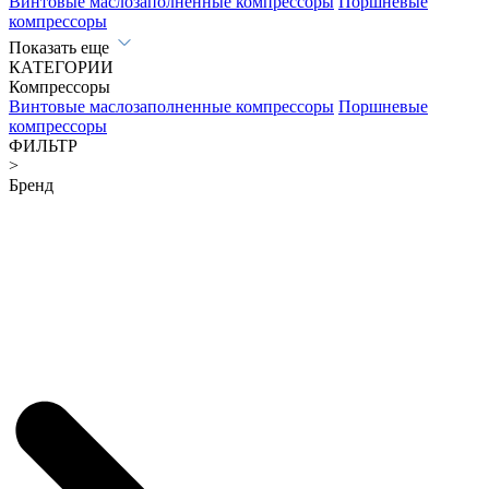
Винтовые маслозаполненные компрессоры
Поршневые
компрессоры
Показать еще
КАТЕГОРИИ
Компрессоры
Винтовые маслозаполненные компрессоры
Поршневые
компрессоры
ФИЛЬТР
>
Бренд