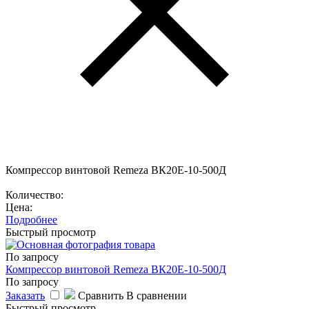
Компрессор винтовой Remeza ВК20E-10-500Д
Количество:
Цена:
Подробнее
Быстрый просмотр
По запросу
Компрессор винтовой Remeza ВК20E-10-500Д
По запросу
Заказать
Сравнить
В сравнении
Быстрый просмотр