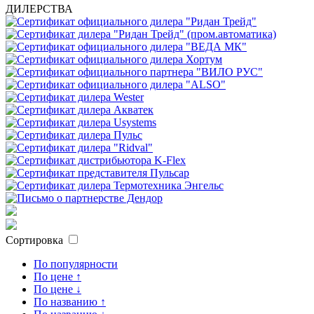
ДИЛЕРСТВА
Сортировка
По популярности
По цене ↑
По цене ↓
По названию ↑