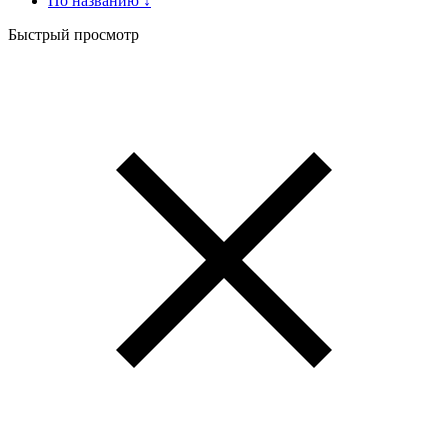
По названию ↓
Быстрый просмотр