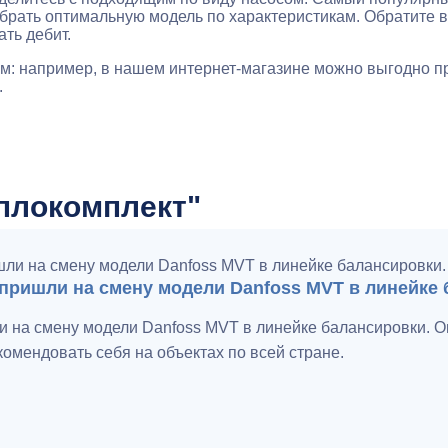
брать оптимальную модель по характеристикам. Обратите 
ть дебит.
: например, в нашем интернет-магазине можно выгодно п
.
плокомплект"
пришли на смену модели Danfoss MVT в линейке 
 на смену модели Danfoss MVT в линейке балансировки. О
омендовать себя на объектах по всей стране.