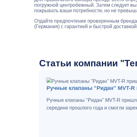
погружной центробежный. Затем следует вы
покрывать ваши потребности, но не превыша
Отдайте предпочтение проверенным брендам
(Германия) с гарантией и быстрой доставкой
Статьи компании "Те
Ручные клапаны "Ридан" MVT-R 
Ручные клапаны "Ридан" MVT-R пришли
середине прошлого года и смогли зарек