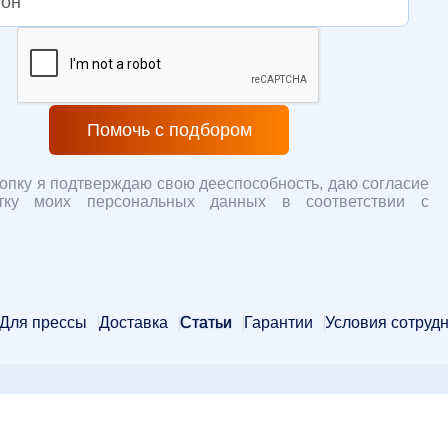
Помочь с подбором
опку я подтверждаю свою дееспособность, даю согласие
тку моих персональных данных в соответствии с
Для прессы
Доставка
Статьи
Гарантии
Условия сотруд
ертой