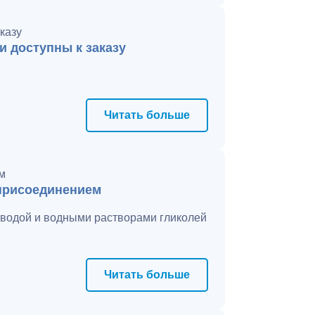
и доступны к заказу
Читать больше
присоединением
 водой и водными растворами гликолей
Читать больше