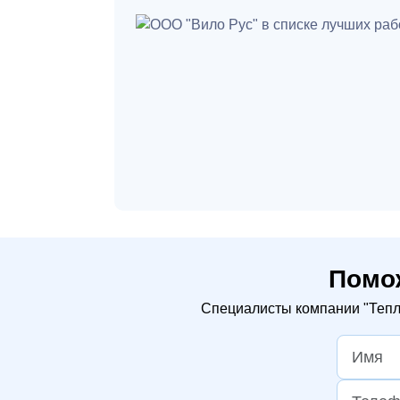
Помо
Специалисты компании "Тепло