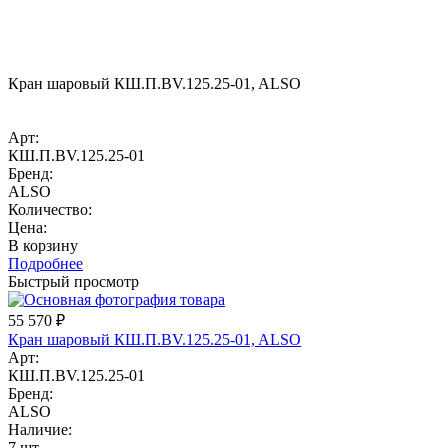
Кран шаровый КШ.П.BV.125.25-01, ALSO
Арт:
КШ.П.BV.125.25-01
Бренд:
ALSO
Количество:
Цена:
В корзину
Подробнее
Быстрый просмотр
55 570
₽
Кран шаровый КШ.П.BV.125.25-01, ALSO
Арт:
КШ.П.BV.125.25-01
Бренд:
ALSO
Наличие:
7 шт.