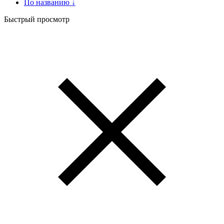
По названию ↓
Быстрый просмотр