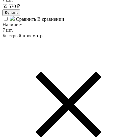
55 570
₽
Купить
Сравнить
В сравнении
Наличие:
7 шт.
Быстрый просмотр