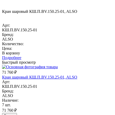
Кран шаровый КШ.П.BV.150.25-01, ALSO
Арт:
КШ.П.BV.150.25-01
Бренд:
ALSO
Количество:
Цена:
В корзину
Подробнее
Быстрый просмотр
71 760
₽
Кран шаровый КШ.П.BV.150.25-01, ALSO
Арт:
КШ.П.BV.150.25-01
Бренд:
ALSO
Наличие:
7 шт.
71 760
₽