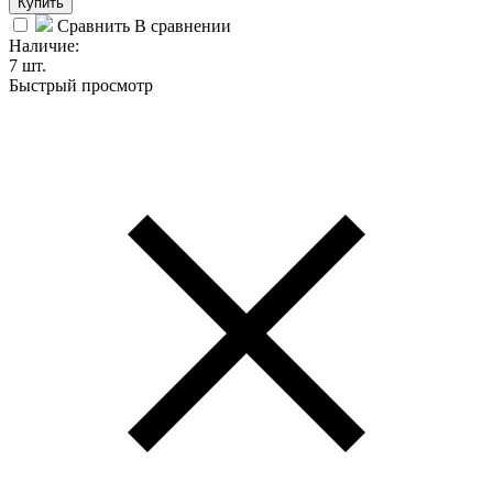
Купить
Сравнить
В сравнении
Наличие:
7 шт.
Быстрый просмотр