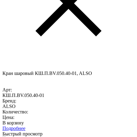
Кран шаровый КШ.П.BV.050.40-01, ALSO
Арт:
КШ.П.BV.050.40-01
Бренд:
ALSO
Количество:
Цена:
В корзину
Подробнее
Быстрый просмотр