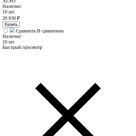
ALSO
Наличие:
10 шт.
20 830
₽
Купить
Сравнить
В сравнении
Наличие:
10 шт.
Быстрый просмотр