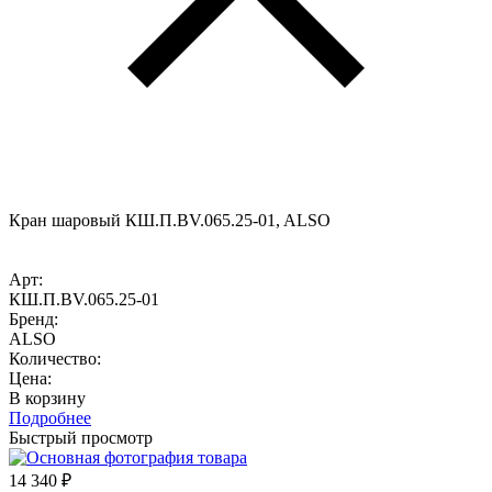
Кран шаровый КШ.П.BV.065.25-01, ALSO
Арт:
КШ.П.BV.065.25-01
Бренд:
ALSO
Количество:
Цена:
В корзину
Подробнее
Быстрый просмотр
14 340
₽