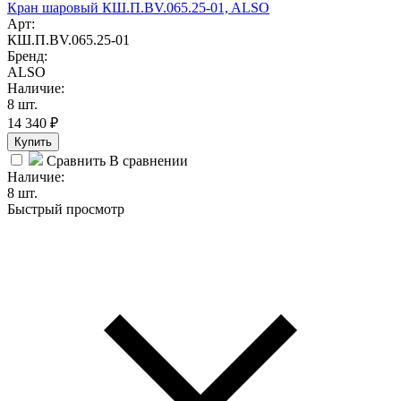
Кран шаровый КШ.П.BV.065.25-01, ALSO
Арт:
КШ.П.BV.065.25-01
Бренд:
ALSO
Наличие:
8 шт.
14 340
₽
Купить
Сравнить
В сравнении
Наличие:
8 шт.
Быстрый просмотр