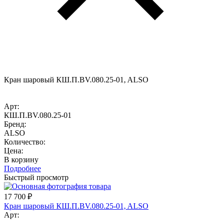
Кран шаровый КШ.П.BV.080.25-01, ALSO
Арт:
КШ.П.BV.080.25-01
Бренд:
ALSO
Количество:
Цена:
В корзину
Подробнее
Быстрый просмотр
17 700
₽
Кран шаровый КШ.П.BV.080.25-01, ALSO
Арт: