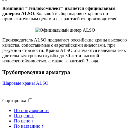
Компания "ТеплоКомплект" является официальным
дилером ALSO
. Большой выбор шаровых кранов по
привлекательным ценам и с гарантией от производителя!
Производитель ALSO предлагает российские краны высокого
качества, сопоставимые с европейскими аналогами, при
разумной стоимости. Краны ALSO отличаются надежностью,
длительным сроком службы до 30 лет и высокой
износоустойчивостью, а также гарантией 3 года.
Трубопроводная арматура
Шаровые краны ALSO
Сортировка
По популярности
По цене ↑
По цене ↓
По названию ↑