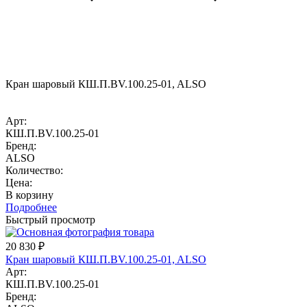
Кран шаровый КШ.П.BV.100.25-01, ALSO
Арт:
КШ.П.BV.100.25-01
Бренд:
ALSO
Количество:
Цена:
В корзину
Подробнее
Быстрый просмотр
20 830
₽
Кран шаровый КШ.П.BV.100.25-01, ALSO
Арт:
КШ.П.BV.100.25-01
Бренд: