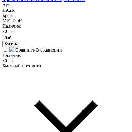
Арт:
К9.2R
Бренд:
METEOR
Наличие:
30 шт.
50
₽
Купить
Сравнить
В сравнении
Наличие:
30 шт.
Быстрый просмотр