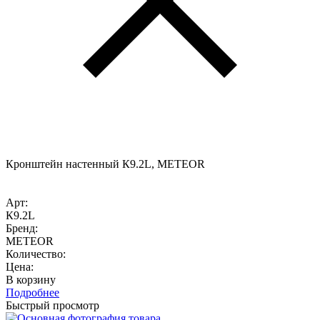
Кронштейн настенный К9.2L, METEOR
Арт:
К9.2L
Бренд:
METEOR
Количество:
Цена:
В корзину
Подробнее
Быстрый просмотр