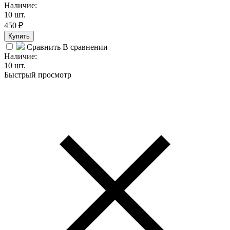
Наличие:
10 шт.
450
₽
Купить
Сравнить
В сравнении
Наличие:
10 шт.
Быстрый просмотр