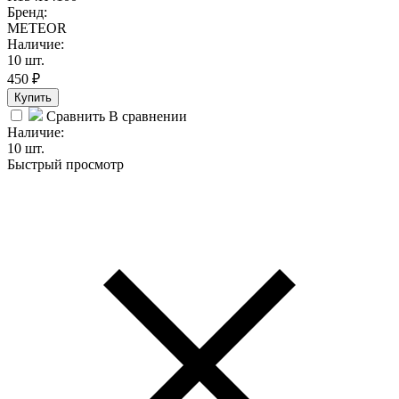
Бренд:
METEOR
Наличие:
10 шт.
450
₽
Купить
Сравнить
В сравнении
Наличие:
10 шт.
Быстрый просмотр