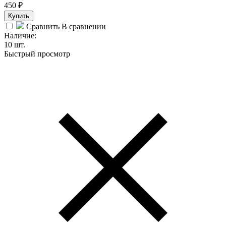
450
₽
Купить
Сравнить
В сравнении
Наличие:
10 шт.
Быстрый просмотр