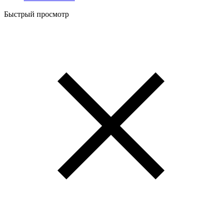
Быстрый просмотр