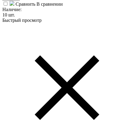
Сравнить
В сравнении
Наличие:
10 шт.
Быстрый просмотр