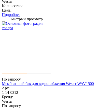
Wester
Количество:
Цена:
Подробнее
Быстрый просмотр
По запросу
Мембранный бак для водоснабжения Wester WAV1500
Арт:
1-14-0312
Бренд:
Wester
По запросу