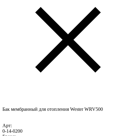
Бак мембранный для отопления Wester WRV500
Арт:
0-14-0200