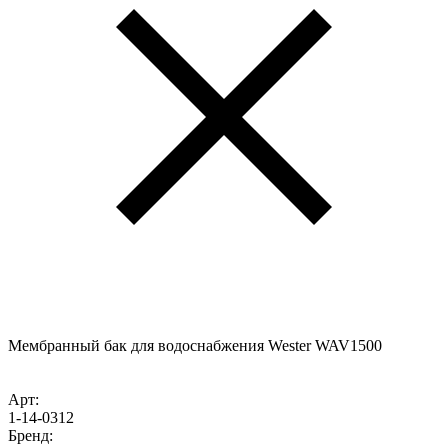
Мембранный бак для водоснабжения Wester WAV1500
Арт:
1-14-0312
Бренд: