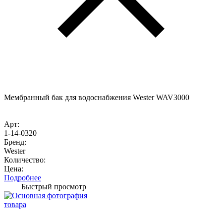
Мембранный бак для водоснабжения Wester WAV3000
Арт:
1-14-0320
Бренд:
Wester
Количество:
Цена:
Подробнее
Быстрый просмотр