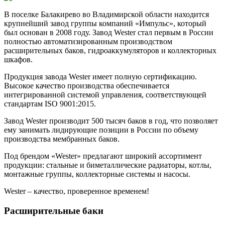
В поселке Балакирево во Владимирской области находится
крупнейший завод группы компаний «Импульс», который
был основан в 2008 году. Завод Wester стал первым в России
полностью автоматизированным производством
расширительных баков, гидроаккумуляторов и коллекторных
шкафов.
Продукция завода Wester имеет полную сертификацию.
Высокое качество производства обеспечивается
интегрированной системой управления, соответствующей
стандартам ISO 9001:2015.
Завод Wester производит 500 тысяч баков в год, что позволяет
ему занимать лидирующие позиции в России по объему
производства мембранных баков.
Под брендом «Wester» предлагают широкий ассортимент
продукции: стальные и биметаллические радиаторы, котлы,
монтажные группы, коллекторные системы и насосы.
Wester – качество, проверенное временем!
Расширительные баки