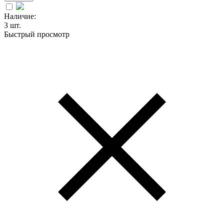
Наличие:
3 шт.
Быстрый просмотр