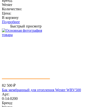
Бренд:
Wester
Количество:
Цена:
В корзину
Подробнее
Быстрый просмотр
82 500
₽
Бак мембранный для отопления Wester WRV500
Арт:
0-14-0200
Бренд: