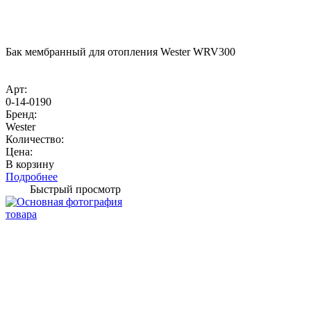
Бак мембранный для отопления Wester WRV300
Арт:
0-14-0190
Бренд:
Wester
Количество:
Цена:
В корзину
Подробнее
Быстрый просмотр