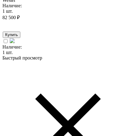
Wester
Наличие:
1 шт.
82 500
₽
Купить
Наличие:
1 шт.
Быстрый просмотр