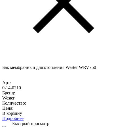
Бак мембранный для отопления Wester WRV750
Арт:
0-14-0210
Бренд:
Wester
Количество:
Цена:
В корзину
Подробнее
Быстрый просмотр