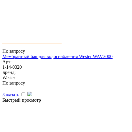
По запросу
Мембранный бак для водоснабжения Wester WAV3000
Арт:
1-14-0320
Бренд:
Wester
По запросу
Заказать
Быстрый просмотр