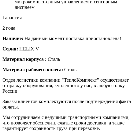
микрокомпьютерным управлением и сенсорным
дисплеем
Гарантия
2 года
Наличие:
На данный момент поставка приостановлена!
Серия:
HELIX V
Материал корпуса :
Сталь
Материал рабочего колеса:
Сталь
Отдел логистики компании "ТеплоКомплект" осуществляет
отправку оборудования, купленного у нас, в любую точку
России.
Заказы клиентов комплектуются после подтверждения факта
оплаты.
Мы сотрудничаем с ведущими транспортными компаниями,
что позволяет обеспечить сжатые сроки доставки, а также
гарантирует сохранность груза при перевозке.