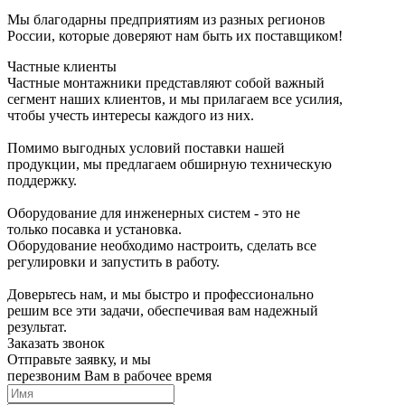
Мы благодарны предприятиям из разных регионов
России, которые доверяют нам быть их поставщиком!
Частные клиенты
Частные монтажники представляют собой важный
сегмент наших клиентов, и мы прилагаем все усилия,
чтобы учесть интересы каждого из них.
Помимо выгодных условий поставки нашей
продукции, мы предлагаем обширную техническую
поддержку.
Оборудование для инженерных систем - это не
только посавка и установка.
Оборудование необходимо настроить, сделать все
регулировки и запустить в работу.
Доверьтесь нам, и мы быстро и профессионально
решим все эти задачи, обеспечивая вам надежный
результат.
Заказать звонок
Отправьте заявку, и мы
перезвоним Вам в рабочее время