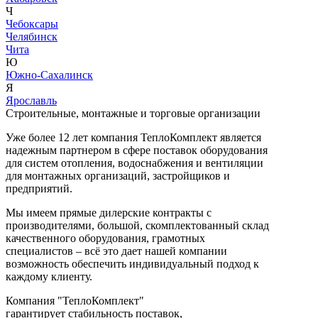
Ч
Чебоксары
Челябинск
Чита
Ю
Южно-Сахалинск
Я
Ярославль
Строительные, монтажные и торговые организации
Уже более 12 лет компания ТеплоКомплект является
надежным партнером в сфере поставок оборудования
для систем отопления, водоснабжения и вентиляции
для монтажных организаций, застройщиков и
предприятий.
Мы имеем прямые дилерские контракты с
производителями, большой, скомплектованный склад
качественного оборудования, грамотных
специалистов – всё это дает нашей компании
возможность обеспечить индивидуальный подход к
каждому клиенту.
Компания "ТеплоКомплект"
гарантирует стабильность поставок,