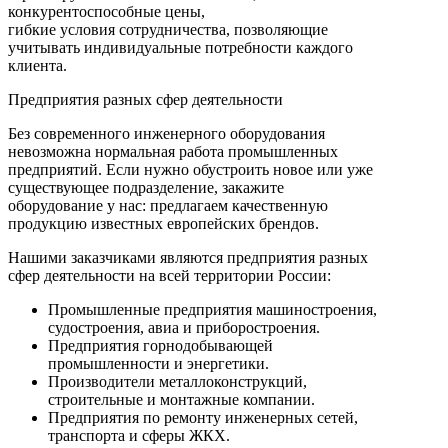
конкурентоспособные цены,
гибкие условия сотрудничества, позволяющие
учитывать индивидуальные потребности каждого
клиента.
Предприятия разных сфер деятельности
Без современного инженерного оборудования
невозможна нормальная работа промышленных
предприятий. Если нужно обустроить новое или уже
существующее подразделение, закажите
оборудование у нас: предлагаем качественную
продукцию известных европейских брендов.
Нашими заказчиками являются предприятия разных
сфер деятельности на всей территории России:
Промышленные предприятия машиностроения,
судостроения, авиа и приборостроения.
Предприятия горнодобывающей
промышленности и энергетики.
Производители металлоконструкций,
строительные и монтажные компании.
Предприятия по ремонту инженерных сетей,
транспорта и сферы ЖКХ.