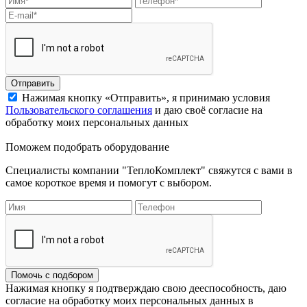
Отправить
Нажимая кнопку «Отправить», я принимаю условия
Пользовательского соглашения
и даю своё согласие на
обработку моих персональных данных
Поможем подобрать оборудование
Специалисты компании "ТеплоКомплект" свяжутся с вами в
самое короткое время и помогут с выбором.
Помочь с подбором
Нажимая кнопку я подтверждаю свою дееспособность, даю
согласие на обработку моих персональных данных в