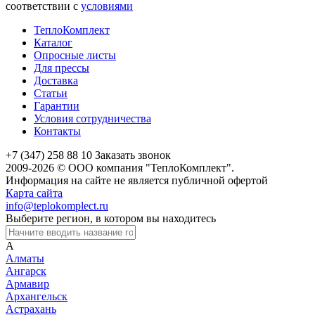
соответствии с
условиями
ТеплоКомплект
Каталог
Опросные листы
Для прессы
Доставка
Статьи
Гарантии
Условия сотрудничества
Контакты
+7 (347) 258 88 10
Заказать звонок
2009-2026 © ООО компания "ТеплоКомплект".
Информация на сайте не является публичной офертой
Карта сайта
info@teplokomplect.ru
Выберите регион, в котором вы находитесь
А
Алматы
Ангарск
Армавир
Архангельск
Астрахань