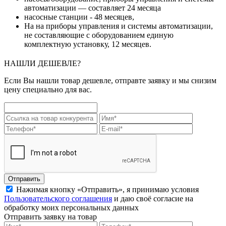
автоматизации — составляет 24 месяца
насосные станции - 48 месяцев,
На на приборы управления и системы автоматизации,
не составляющие с оборудованием единую
комплектную установку, 12 месяцев.
НАШЛИ ДЕШЕВЛЕ?
Если Вы нашли товар дешевле, отправте заявку и мы снизим
цену специально для вас.
Отправить
Нажимая кнопку «Отправить», я принимаю условия
Пользовательского соглашения
и даю своё согласие на
обработку моих персональных данных
Отправить заявку на товар