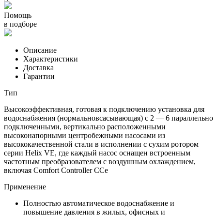
Помощь
в подборе
Описание
Характеристики
Доставка
Гарантии
Тип
Высокоэффективная, готовая к подключению установка для
водоснабжения (нормальновсасывающая) с 2 — 6 параллельно
подключенными, вертикально расположенными
высоконапорными центробежными насосами из
высококачественной стали в исполнении с сухим ротором
серии Helix VE, где каждый насос оснащен встроенным
частотным преобразователем с воздушным охлаждением,
включая Comfort Controller CCe
Применение
Полностью автоматическое водоснабжение и
повышение давления в жилых, офисных и