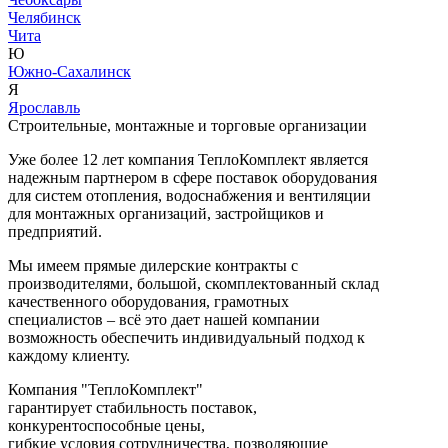
Челябинск
Чита
Ю
Южно-Сахалинск
Я
Ярославль
Строительные, монтажные и торговые организации
Уже более 12 лет компания ТеплоКомплект является
надежным партнером в сфере поставок оборудования
для систем отопления, водоснабжения и вентиляции
для монтажных организаций, застройщиков и
предприятий.
Мы имеем прямые дилерские контракты с
производителями, большой, скомплектованный склад
качественного оборудования, грамотных
специалистов – всё это дает нашей компании
возможность обеспечить индивидуальный подход к
каждому клиенту.
Компания "ТеплоКомплект"
гарантирует стабильность поставок,
конкурентоспособные цены,
гибкие условия сотрудничества, позволяющие