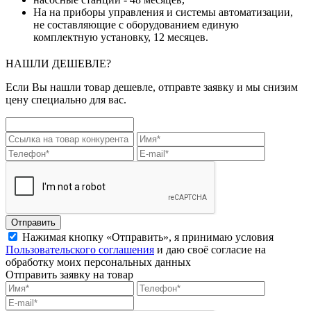
На на приборы управления и системы автоматизации,
не составляющие с оборудованием единую
комплектную установку, 12 месяцев.
НАШЛИ ДЕШЕВЛЕ?
Если Вы нашли товар дешевле, отправте заявку и мы снизим
цену специально для вас.
Отправить
Нажимая кнопку «Отправить», я принимаю условия
Пользовательского соглашения
и даю своё согласие на
обработку моих персональных данных
Отправить заявку на товар