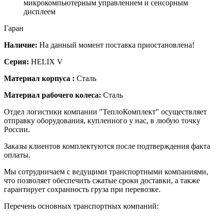
микрокомпьютерным управлением и сенсорным
дисплеем
Гаран
Наличие:
На данный момент поставка приостановлена!
Серия:
HELIX V
Материал корпуса :
Сталь
Материал рабочего колеса:
Сталь
Отдел логистики компании "ТеплоКомплект" осуществляет
отправку оборудования, купленного у нас, в любую точку
России.
Заказы клиентов комплектуются после подтверждения факта
оплаты.
Мы сотрудничаем с ведущими транспортными компаниями,
что позволяет обеспечить сжатые сроки доставки, а также
гарантирует сохранность груза при перевозке.
Перечень основных транспортных компаний: