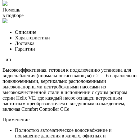
Помощь
в подборе
Описание
Характеристики
Доставка
Гарантии
Тип
Высокоэффективная, готовая к подключению установка для
водоснабжения (нормальновсасывающая) с 2 — 6 параллельно
подключенными, вертикально расположенными
высоконапорными центробежными насосами из
высококачественной стали в исполнении с сухим ротором
серии Helix VE, где каждый насос оснащен встроенным
частотным преобразователем с воздушным охлаждением,
включая Comfort Controller CCe
Применение
Полностью автоматическое водоснабжение и
повышение давления в жилых, офисных и