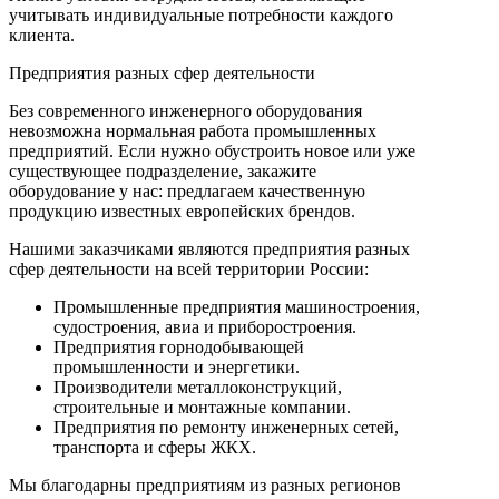
учитывать индивидуальные потребности каждого
клиента.
Предприятия разных сфер деятельности
Без современного инженерного оборудования
невозможна нормальная работа промышленных
предприятий. Если нужно обустроить новое или уже
существующее подразделение, закажите
оборудование у нас: предлагаем качественную
продукцию известных европейских брендов.
Нашими заказчиками являются предприятия разных
сфер деятельности на всей территории России:
Промышленные предприятия машиностроения,
судостроения, авиа и приборостроения.
Предприятия горнодобывающей
промышленности и энергетики.
Производители металлоконструкций,
строительные и монтажные компании.
Предприятия по ремонту инженерных сетей,
транспорта и сферы ЖКХ.
Мы благодарны предприятиям из разных регионов