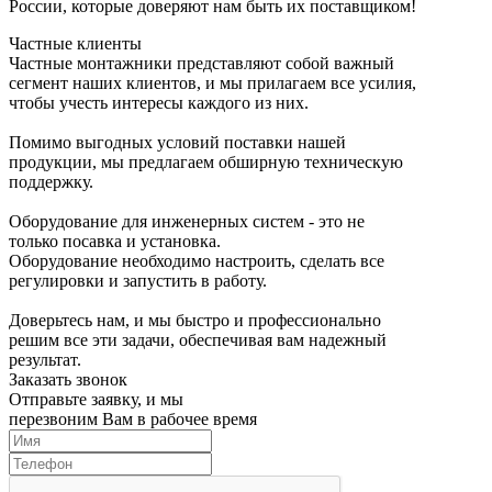
России, которые доверяют нам быть их поставщиком!
Частные клиенты
Частные монтажники представляют собой важный
сегмент наших клиентов, и мы прилагаем все усилия,
чтобы учесть интересы каждого из них.
Помимо выгодных условий поставки нашей
продукции, мы предлагаем обширную техническую
поддержку.
Оборудование для инженерных систем - это не
только посавка и установка.
Оборудование необходимо настроить, сделать все
регулировки и запустить в работу.
Доверьтесь нам, и мы быстро и профессионально
решим все эти задачи, обеспечивая вам надежный
результат.
Заказать звонок
Отправьте заявку, и мы
перезвоним Вам в рабочее время