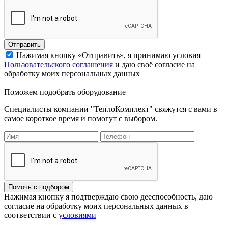
Отправить
Нажимая кнопку «Отправить», я принимаю условия
Пользовательского соглашения
и даю своё согласие на
обработку моих персональных данных
Поможем подобрать оборудование
Специалисты компании "ТеплоКомплект" свяжутся с вами в
самое короткое время и помогут с выбором.
Помочь с подбором
Нажимая кнопку я подтверждаю свою дееспособность, даю
согласие на обработку моих персональных данных в
соответствии с
условиями